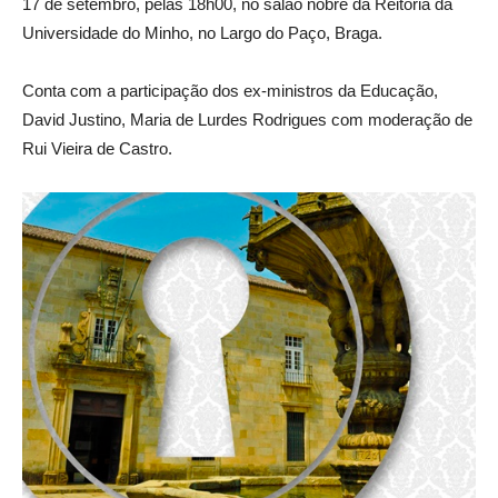
17 de setembro, pelas 18h00, no salão nobre da Reitoria da
Universidade do Minho, no Largo do Paço, Braga.
Conta com a participação dos ex-ministros da Educação,
David Justino, Maria de Lurdes Rodrigues com moderação de
Rui Vieira de Castro.