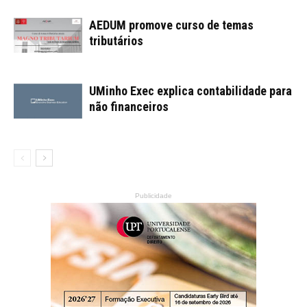
AEDUM promove curso de temas
tributários
UMinho Exec explica contabilidade para
não financeiros
Publicidade