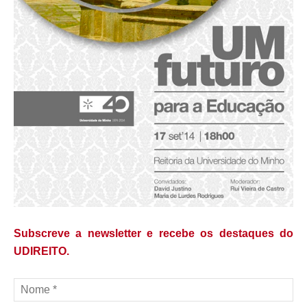
Subscreve a newsletter e recebe os destaques do
UDIREITO.