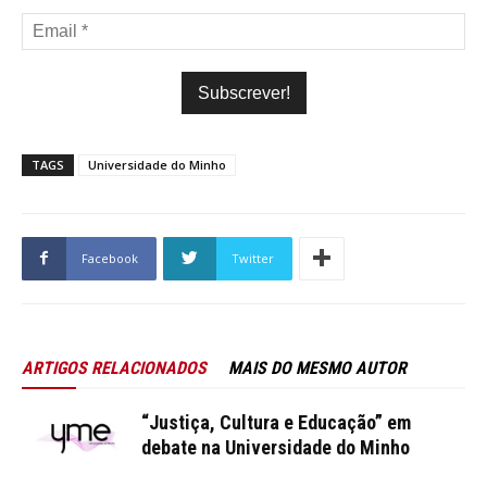
TAGS
Universidade do Minho
Facebook
Twitter
ARTIGOS RELACIONADOS
MAIS DO MESMO AUTOR
“Justiça, Cultura e Educação” em
debate na Universidade do Minho