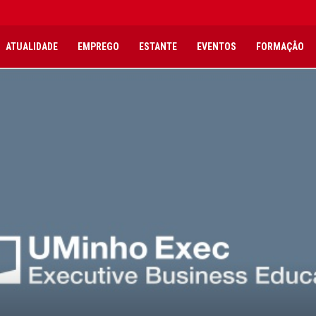
ATUALIDADE
EMPREGO
ESTANTE
EVENTOS
FORMAÇÃO