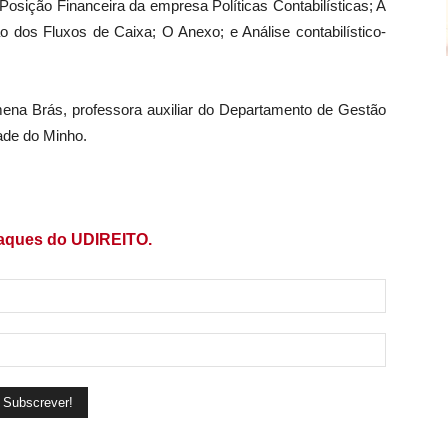
 Posição Financeira da empresa Políticas Contabilísticas; A
dos Fluxos de Caixa; O Anexo; e Análise contabilístico-
ena Brás, professora auxiliar do Departamento de Gestão
ade do Minho.
taques do UDIREITO.