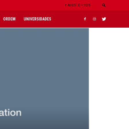
4 AGOSTO • 2026
ORDEM
UNIVERSIDADES