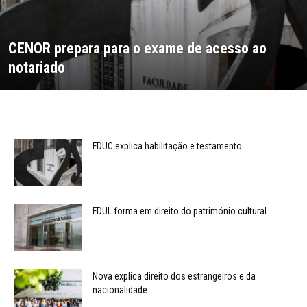
CENOR prepara para o exame de acesso ao
notariado
FDUC explica habilitação e testamento
FDUL forma em direito do património cultural
Nova explica direito dos estrangeiros e da
nacionalidade