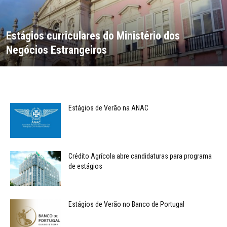
Estágios curriculares do Ministério dos
Negócios Estrangeiros
Estágios de Verão na ANAC
Crédito Agrícola abre candidaturas para programa
de estágios
Estágios de Verão no Banco de Portugal