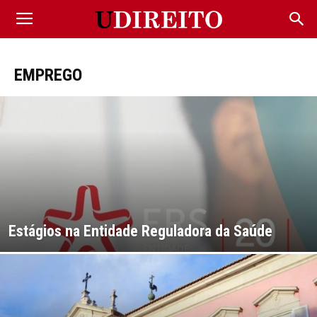
EMPREGO
Estágios na Entidade Reguladora da Saúde