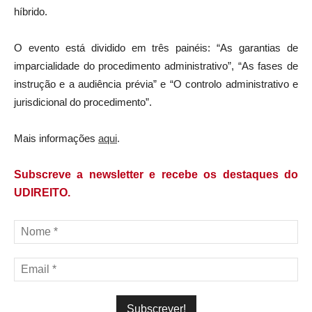
híbrido.
O evento está dividido em três painéis: “As garantias de
imparcialidade do procedimento administrativo”, “As fases de
instrução e a audiência prévia” e “O controlo administrativo e
jurisdicional do procedimento”.
Mais informações
aqui
.
Subscreve a newsletter e recebe os destaques do
UDIREITO.