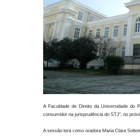
A Faculdade de Direito da Universidade do 
consumidor na jurisprudência do STJ”, no próx
A sessão terá como oradora Maria Clara Sottom