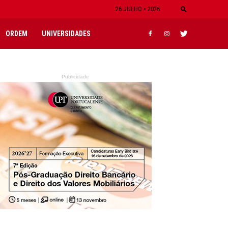
26 JULHO • 2026
ORDEM
UNIVERSIDADES
Publicidade