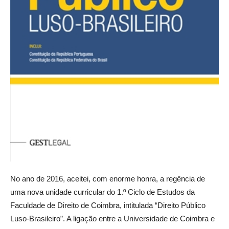
No ano de 2016, aceitei, com enorme honra, a regência de
uma nova unidade curricular do 1.º Ciclo de Estudos da
Faculdade de Direito de Coimbra, intitulada “Direito Público
Luso-Brasileiro”. A ligação entre a Universidade de Coimbra e