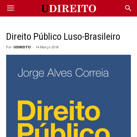
Direito Público Luso-Brasileiro
Por
UDIREITO
-
14 Março 2018