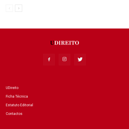
UDireito
Ficha Técnica
Estatuto Editorial
Contactos