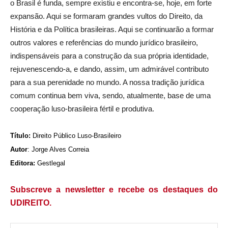
o Brasil é funda, sempre existiu e encontra-se, hoje, em forte
expansão. Aqui se formaram grandes vultos do Direito, da
História e da Política brasileiras. Aqui se continuarão a formar
outros valores e referências do mundo jurídico brasileiro,
indispensáveis para a construção da sua própria identidade,
rejuvenescendo-a, e dando, assim, um admirável contributo
para a sua perenidade no mundo. A nossa tradição jurídica
comum continua bem viva, sendo, atualmente, base de uma
cooperação luso-brasileira fértil e produtiva.
Título:
Direito Público Luso-Brasileiro
Autor
:
Jorge Alves Correia
Editora:
Gestlegal
Subscreve a newsletter e recebe os destaques do
UDIREITO.