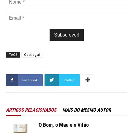
TAGS
Gestlegal
Facebook
Twitter
ARTIGOS RELACIONADOS
MAIS DO MESMO AUTOR
O Bom, o Mau e o Vilão