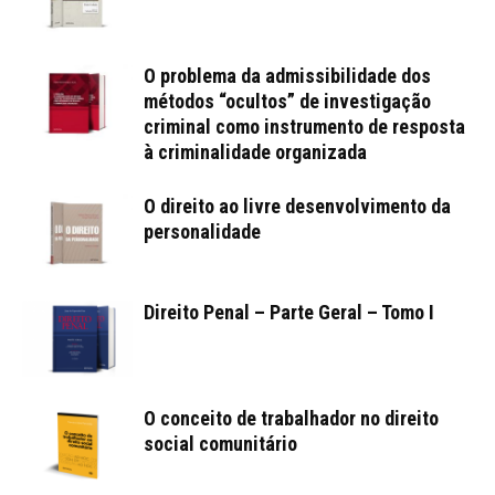
O problema da admissibilidade dos
métodos “ocultos” de investigação
criminal como instrumento de resposta
à criminalidade organizada
O direito ao livre desenvolvimento da
personalidade
Direito Penal – Parte Geral – Tomo I
O conceito de trabalhador no direito
social comunitário