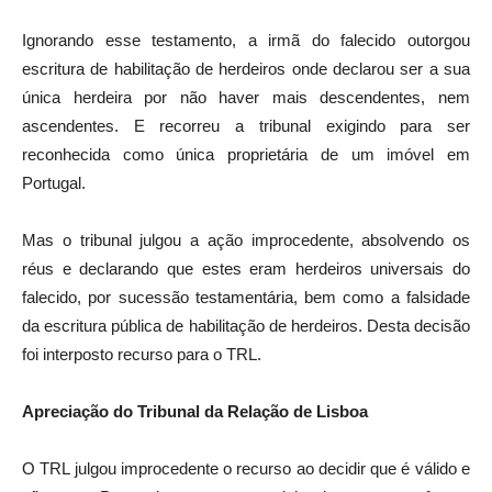
Ignorando esse testamento, a irmã do falecido outorgou
escritura de habilitação de herdeiros onde declarou ser a sua
única herdeira por não haver mais descendentes, nem
ascendentes. E recorreu a tribunal exigindo para ser
reconhecida como única proprietária de um imóvel em
Portugal.
Mas o tribunal julgou a ação improcedente, absolvendo os
réus e declarando que estes eram herdeiros universais do
falecido, por sucessão testamentária, bem como a falsidade
da escritura pública de habilitação de herdeiros. Desta decisão
foi interposto recurso para o TRL.
Apreciação do Tribunal da Relação de Lisboa
O TRL julgou improcedente o recurso ao decidir que é válido e