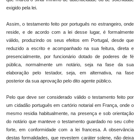
exigido pela lei.
Assim, o testamento feito por português no estrangeiro, onde
reside, e de acordo com a lei desse lugar, é formalmente
válido, produzindo os seus efeitos em Portugal, desde que
reduzido a escrito e acompanhado na sua feitura, direta e
presencialmente, por funcionário dotado de poderes de fé
pública, normalmente um notário, seja na fase da sua
elaboração pelo testador, seja, em alternativa, na fase
posterior da sua aprovação pelo dito agente público.
Pelo que deve ser considerado válido o testamento feito por
um cidadão português em cartório notarial em França, onde o
mesmo residia habitualmente, na presença e sob orientação
do notário que manteve o testamento guardado no seu cofre
forte, em conformidade com a lei francesa. A observância
destas formalidades, que revestem caráter solene, não deixa