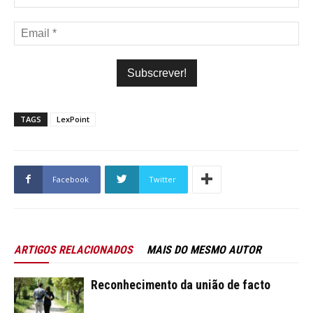
TAGS
LexPoint
Facebook
Twitter
ARTIGOS RELACIONADOS
MAIS DO MESMO AUTOR
Reconhecimento da união de facto