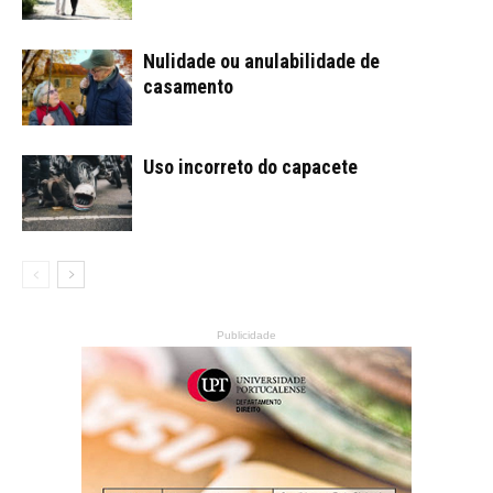
Nulidade ou anulabilidade de
casamento
Uso incorreto do capacete
Publicidade