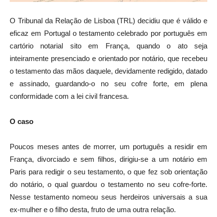
O Tribunal da Relação de Lisboa (TRL) decidiu que é válido e
eficaz em Portugal o testamento celebrado por português em
cartório notarial sito em França, quando o ato seja
inteiramente presenciado e orientado por notário, que recebeu
o testamento das mãos daquele, devidamente redigido, datado
e assinado, guardando-o no seu cofre forte, em plena
conformidade com a lei civil francesa.
O caso
Poucos meses antes de morrer, um português a residir em
França, divorciado e sem filhos, dirigiu-se a um notário em
Paris para redigir o seu testamento, o que fez sob orientação
do notário, o qual guardou o testamento no seu cofre-forte.
Nesse testamento nomeou seus herdeiros universais a sua
ex-mulher e o filho desta, fruto de uma outra relação.