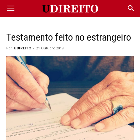
Testamento feito no estrangeiro
Por
UDIREITO
-
21 Outubro 2019