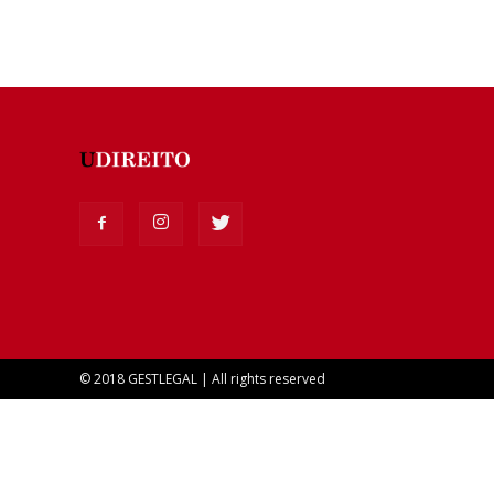
© 2018 GESTLEGAL | All rights reserved