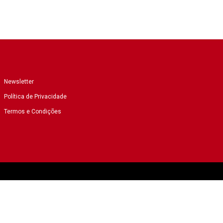
Newsletter
Política de Privacidade
Termos e Condições