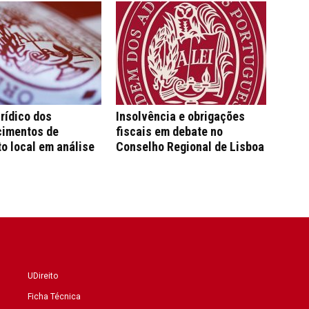
rídico dos
Insolvência e obrigações
cimentos de
fiscais em debate no
o local em análise
Conselho Regional de Lisboa
UDireito
Ficha Técnica