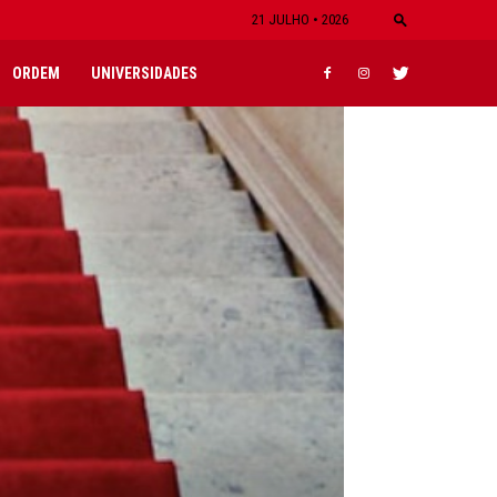
21 JULHO • 2026
ORDEM
UNIVERSIDADES