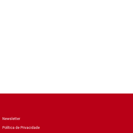
Newsletter
Política de Privacidade