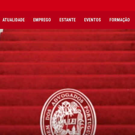
ATUALIDADE
EMPREGO
ESTANTE
EVENTOS
FORMAÇÃO