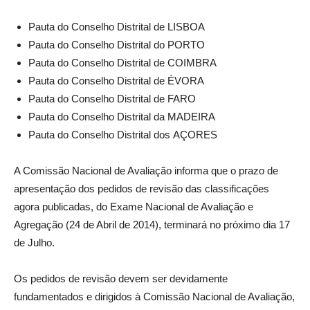
Pauta do Conselho Distrital de LISBOA
Pauta do Conselho Distrital do PORTO
Pauta do Conselho Distrital de COIMBRA
Pauta do Conselho Distrital de ÉVORA
Pauta do Conselho Distrital de FARO
Pauta do Conselho Distrital da MADEIRA
Pauta do Conselho Distrital dos AÇORES
A Comissão Nacional de Avaliação informa que o prazo de
apresentação dos pedidos de revisão das classificações
agora publicadas, do Exame Nacional de Avaliação e
Agregação (24 de Abril de 2014), terminará no próximo dia 17
de Julho.
Os pedidos de revisão devem ser devidamente
fundamentados e dirigidos à Comissão Nacional de Avaliação,