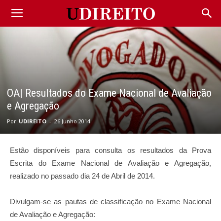
OA| Resultados do Exame Nacional de Avaliação
e Agregação
Por
UDIREITO
-
26 Junho 2014
Estão disponíveis para consulta os resultados da Prova
Escrita do Exame Nacional de Avaliação e Agregação,
realizado no passado dia 24 de Abril de 2014.
Divulgam-se as pautas de classificação no Exame Nacional
de Avaliação e Agregação: