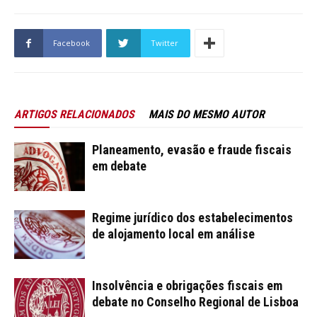
Facebook
Twitter
ARTIGOS RELACIONADOS
MAIS DO MESMO AUTOR
Planeamento, evasão e fraude fiscais
em debate
Regime jurídico dos estabelecimentos
de alojamento local em análise
Insolvência e obrigações fiscais em
debate no Conselho Regional de Lisboa