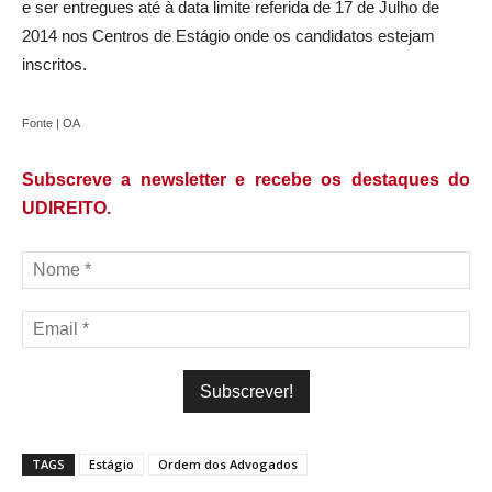
e ser entregues até à data limite referida de 17 de Julho de
2014 nos Centros de Estágio onde os candidatos estejam
inscritos.
Fonte | OA
Subscreve a newsletter e recebe os destaques do
UDIREITO.
TAGS
Estágio
Ordem dos Advogados