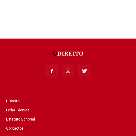
UDireito
Ficha Técnica
Estatuto Editorial
Contactos