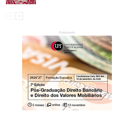
Publicidade