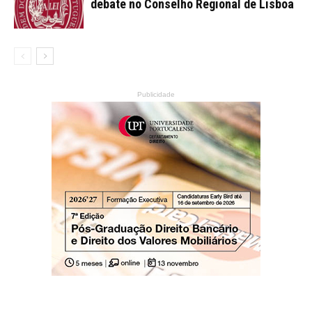
debate no Conselho Regional de Lisboa
Publicidade