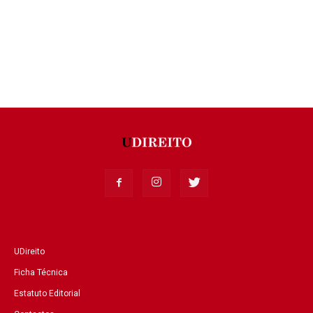
UDireito
Ficha Técnica
Estatuto Editorial