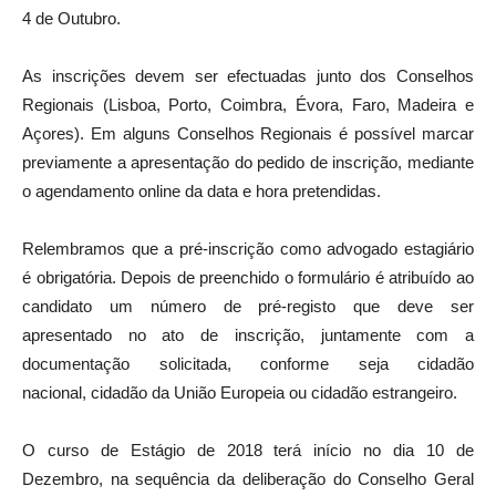
4 de Outubro.
As inscrições devem ser efectuadas junto dos Conselhos
Regionais (Lisboa, Porto, Coimbra, Évora, Faro, Madeira e
Açores). Em alguns Conselhos Regionais é possível marcar
previamente a apresentação do pedido de inscrição, mediante
o agendamento online da data e hora pretendidas.
Relembramos que a pré-inscrição como advogado estagiário
é obrigatória. Depois de preenchido o formulário é atribuído ao
candidato um número de pré-registo que deve ser
apresentado no ato de inscrição, juntamente com a
documentação solicitada, conforme seja cidadão
nacional, cidadão da União Europeia ou cidadão estrangeiro.
O curso de Estágio de 2018 terá início no dia 10 de
Dezembro, na sequência da deliberação do Conselho Geral