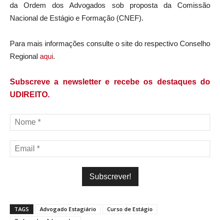
da Ordem dos Advogados sob proposta da Comissão
Nacional de Estágio e Formação (CNEF).
Para mais informações consulte o site do respectivo Conselho
Regional
aqui
.
Subscreve a newsletter e recebe os destaques do
UDIREITO.
TAGS
Advogado Estagiário
Curso de Estágio