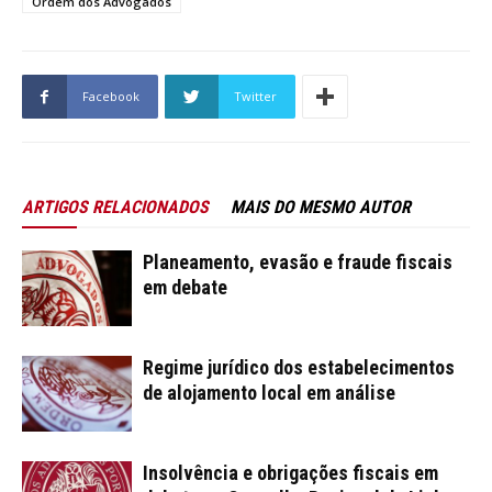
Ordem dos Advogados
Facebook
Twitter
ARTIGOS RELACIONADOS
MAIS DO MESMO AUTOR
Planeamento, evasão e fraude fiscais
em debate
Regime jurídico dos estabelecimentos
de alojamento local em análise
Insolvência e obrigações fiscais em