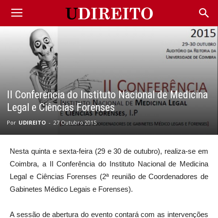
II Conferência do Instituto Nacional de Medicina
Legal e Ciências Forenses
Por
UDIREITO
-
27 Outubro 2015
Nesta quinta e sexta-feira (29 e 30 de outubro), realiza-se em
Coimbra, a II Conferência do Instituto Nacional de Medicina
Legal e Ciências Forenses (2ª reunião de Coordenadores de
Gabinetes Médico Legais e Forenses).
A sessão de abertura do evento contará com as intervenções