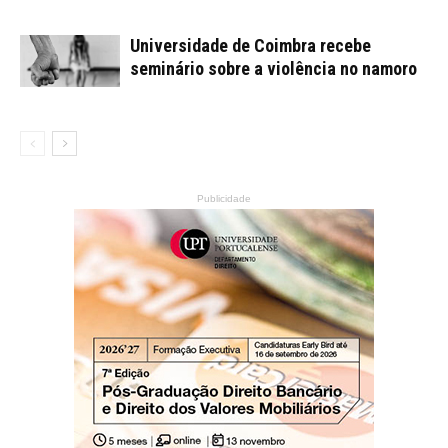
Universidade de Coimbra recebe
seminário sobre a violência no namoro
Publicidade