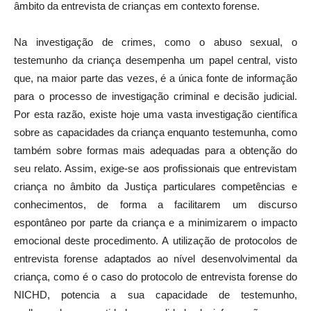
âmbito da entrevista de crianças em contexto forense.
Na investigação de crimes, como o abuso sexual, o
testemunho da criança desempenha um papel central, visto
que, na maior parte das vezes, é a única fonte de informação
para o processo de investigação criminal e decisão judicial.
Por esta razão, existe hoje uma vasta investigação científica
sobre as capacidades da criança enquanto testemunha, como
também sobre formas mais adequadas para a obtenção do
seu relato. Assim, exige-se aos profissionais que entrevistam
criança no âmbito da Justiça particulares competências e
conhecimentos, de forma a facilitarem um discurso
espontâneo por parte da criança e a minimizarem o impacto
emocional deste procedimento. A utilização de protocolos de
entrevista forense adaptados ao nível desenvolvimental da
criança, como é o caso do protocolo de entrevista forense do
NICHD, potencia a sua capacidade de testemunho,