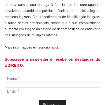
termina com a sua entrega à família que lhe corresponde,
envolvendo autoridades policiais, técnicos de medicina legal e
médicos legistas. Os procedimentos de identificação integram
a rotina destes profissionais, sendo que a sua complexidade
aumenta em função do estado de decomposição do cadáver e
nas situações de múltiplas vítimas.
Mais informações e inscrição,
aqui
.
Subscreve a newsletter e recebe os destaques do
UDIREITO.