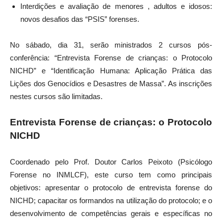
Interdições e avaliação de menores , adultos e idosos:
novos desafios das “PSIS” forenses.
No sábado, dia 31, serão ministrados 2 cursos pós-
conferência: “Entrevista Forense de crianças: o Protocolo
NICHD” e “Identificação Humana: Aplicação Prática das
Lições dos Genocídios e Desastres de Massa”. As inscrições
nestes cursos são limitadas.
Entrevista Forense de crianças: o Protocolo
NICHD
Coordenado pelo Prof. Doutor Carlos Peixoto (Psicólogo
Forense no INMLCF), este curso tem como principais
objetivos: apresentar o protocolo de entrevista forense do
NICHD; capacitar os formandos na utilização do protocolo; e o
desenvolvimento de competências gerais e específicas no