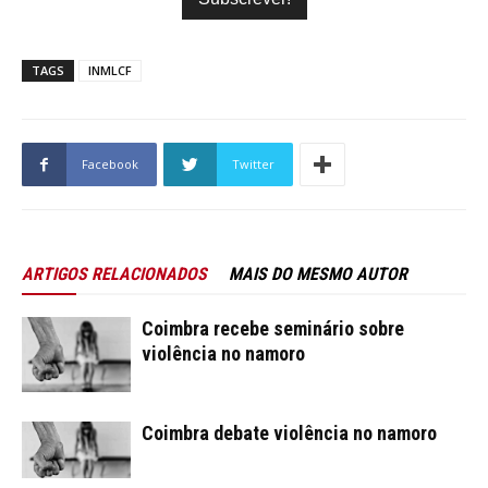
TAGS
INMLCF
Facebook
Twitter
ARTIGOS RELACIONADOS
MAIS DO MESMO AUTOR
Coimbra recebe seminário sobre
violência no namoro
Coimbra debate violência no namoro