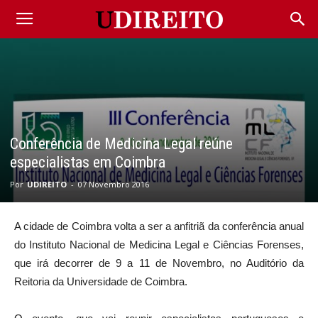
Conferência de Medicina Legal reúne
especialistas em Coimbra
Por
UDIREITO
-
07 Novembro 2016
A cidade de Coimbra volta a ser a anfitriã da conferência anual
do Instituto Nacional de Medicina Legal e Ciências Forenses,
que irá decorrer de 9 a 11 de Novembro, no Auditório da
Reitoria da Universidade de Coimbra.