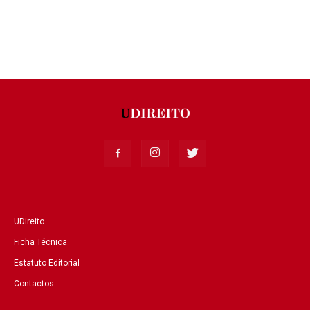
UDireito
Ficha Técnica
Estatuto Editorial
Contactos