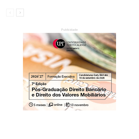
Publicidade