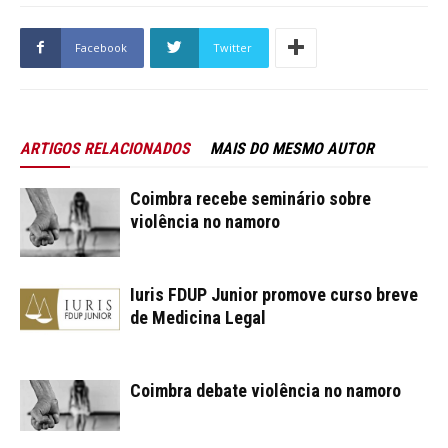
Facebook
Twitter
ARTIGOS RELACIONADOS
MAIS DO MESMO AUTOR
Coimbra recebe seminário sobre
violência no namoro
Iuris FDUP Junior promove curso breve
de Medicina Legal
Coimbra debate violência no namoro