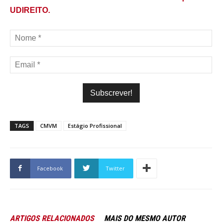
UDIREITO.
TAGS
CMVM
Estágio Profissional
Facebook
Twitter
ARTIGOS RELACIONADOS
MAIS DO MESMO AUTOR