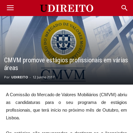
CMVM promove estágios profissionais em várias
áreas
Por
UDIREITO
-
12 Junho 2017
A Comissão do Mercado de Valores Mobiliários (CMVM) abriu
as candidaturas para o seu programa de estágios
profissionais, que terá início no próximo mês de Outubro, em
Lisboa.