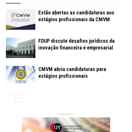
Estão abertas as candidaturas aos
estágios profissionais da CMVM
FDUP discute desafios jurídicos da
inovação financeira e empresarial
CMVM abriu candidaturas para
estágios profissionais
Publicidade