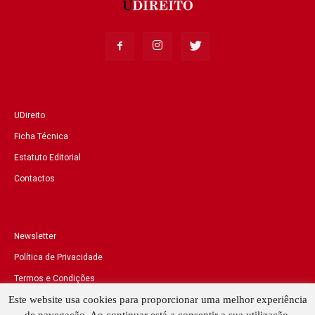
UDireito
Ficha Técnica
Estatuto Editorial
Contactos
Newsletter
Política de Privacidade
Termos e Condições
Este website usa cookies para proporcionar uma melhor experiência