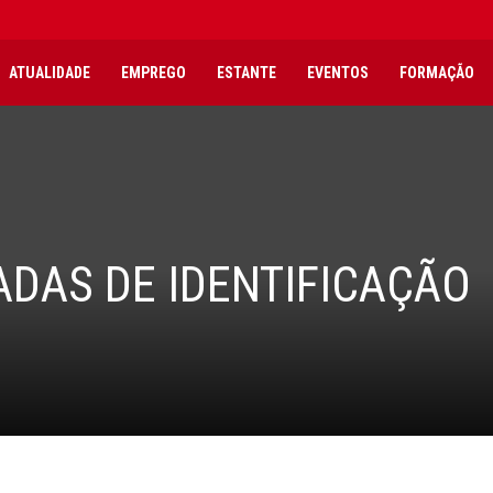
ATUALIDADE
EMPREGO
ESTANTE
EVENTOS
FORMAÇÃO
DAS DE IDENTIFICAÇÃO