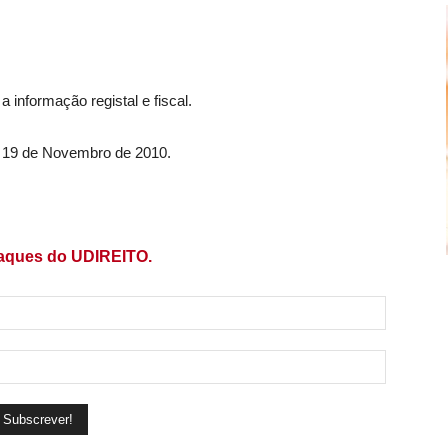
 informação registal e fiscal.
, 19 de Novembro de 2010.
taques do UDIREITO.