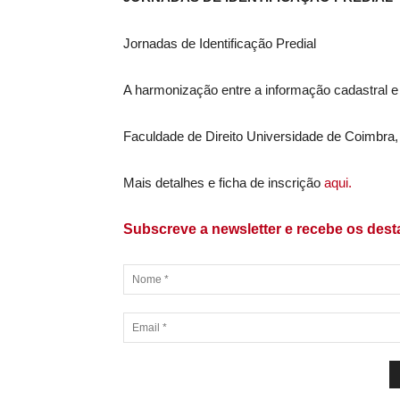
Jornadas de Identificação Predial
A harmonização entre a informação cadastral e a
Faculdade de Direito Universidade de Coimbra
Mais detalhes e ficha de inscrição
aqui.
Subscreve a newsletter e recebe os des