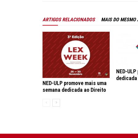
ARTIGOS RELACIONADOS
MAIS DO MESMO
NED-ULP 
dedicada 
NED-ULP promove mais uma
semana dedicada ao Direito