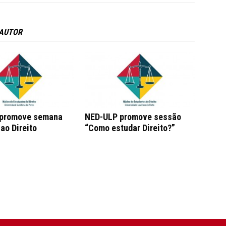
 AUTOR
promove semana
NED-ULP promove sessão
ao Direito
“Como estudar Direito?”