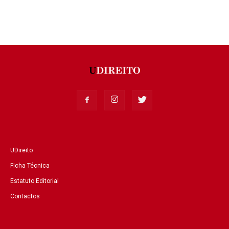
UDireito
Ficha Técnica
Estatuto Editorial
Contactos