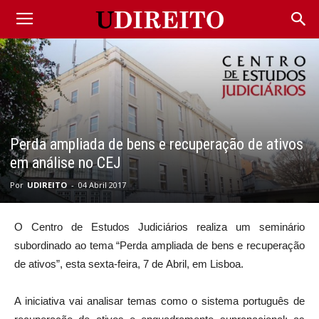
Perda ampliada de bens e recuperação de ativos
em análise no CEJ
Por
UDIREITO
-
04 Abril 2017
O Centro de Estudos Judiciários realiza um seminário
subordinado ao tema “Perda ampliada de bens e recuperação
de ativos”, esta sexta-feira, 7 de Abril, em Lisboa.
A iniciativa vai analisar temas como o sistema português de