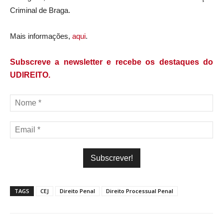
Criminal de Braga.
Mais informações,
aqui
.
Subscreve a newsletter e recebe os destaques do
UDIREITO.
TAGS
CEJ
Direito Penal
Direito Processual Penal