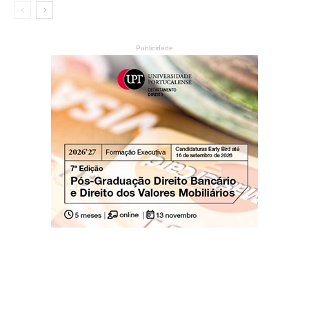
Publicidade