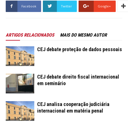
Facebook
Twitter
Google+
ARTIGOS RELACIONADOS
MAIS DO MESMO AUTOR
CEJ debate proteção de dados pessoais
CEJ debate direito fiscal internacional
em seminário
CEJ analisa cooperação judiciária
internacional em matéria penal