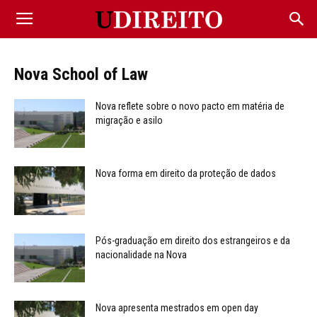
Nova School of Law
Nova reflete sobre o novo pacto em matéria de
migração e asilo
Nova forma em direito da proteção de dados
Pós-graduação em direito dos estrangeiros e da
nacionalidade na Nova
Nova apresenta mestrados em open day