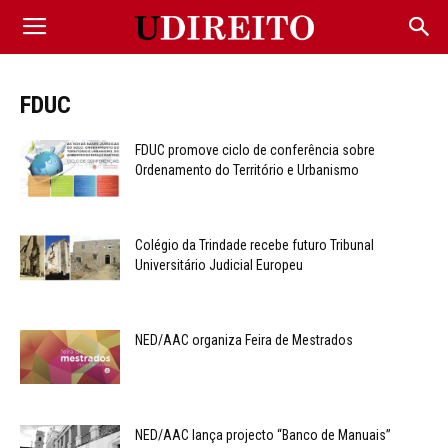
FDUC
FDUC promove ciclo de conferência sobre
Ordenamento do Território e Urbanismo
Colégio da Trindade recebe futuro Tribunal
Universitário Judicial Europeu
NED/AAC organiza Feira de Mestrados
NED/AAC lança projecto “Banco de Manuais”