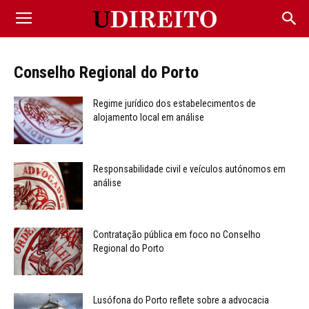
Conselho Regional do Porto
Regime jurídico dos estabelecimentos de
alojamento local em análise
Responsabilidade civil e veículos autónomos em
análise
Contratação pública em foco no Conselho
Regional do Porto
Lusófona do Porto reflete sobre a advocacia