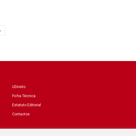
UDireito
Ficha Técnica
Estatuto Editorial
Contactos