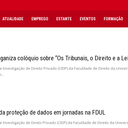
ATUALIDADE
EMPREGO
ESTANTE
EVENTOS
FORMAÇÃO
ganiza colóquio sobre “Os Tribunais, o Direito e a Le
e Investigação de Direito Privado (CIDP) da Faculdade de Direito da Unive
...
 da proteção de dados em jornadas na FDUL
e Investigação de Direto Privado (CIDP) da Faculdade de Direito da Univer