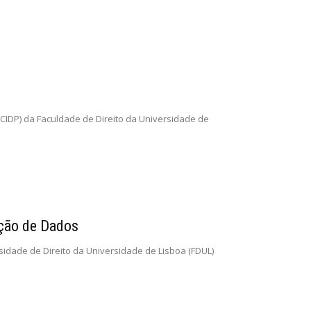
o (CIDP) da Faculdade de Direito da Universidade de
eção de Dados
rsidade de Direito da Universidade de Lisboa (FDUL)