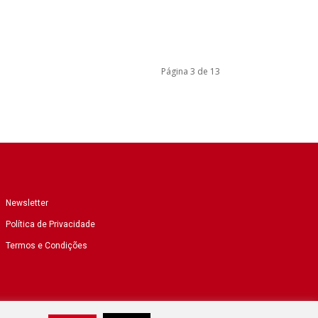
Página 3 de 13
Newsletter
Política de Privacidade
Termos e Condições