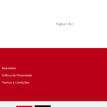
Página 3 de 7
Newsletter
Política de Privacidade
Termos e Condições