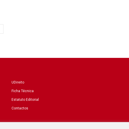
UDireito
Ficha Técnica
Estatuto Editorial
Contactos