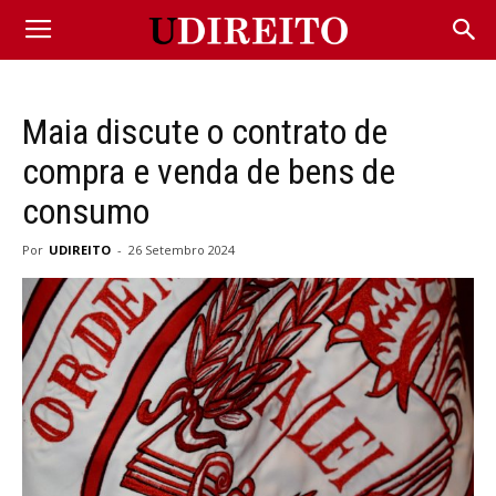
Maia discute o contrato de
compra e venda de bens de
consumo
Por
UDIREITO
-
26 Setembro 2024