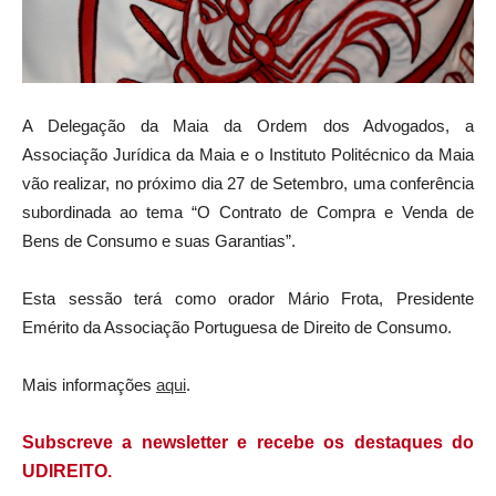
A Delegação da Maia da Ordem dos Advogados, a
Associação Jurídica da Maia e o Instituto Politécnico da Maia
vão realizar, no próximo dia 27 de Setembro, uma conferência
subordinada ao tema “O Contrato de Compra e Venda de
Bens de Consumo e suas Garantias”.
Esta sessão terá como orador Mário Frota, Presidente
Emérito da Associação Portuguesa de Direito de Consumo.
Mais informações
aqui
.
Subscreve a newsletter e recebe os destaques do
UDIREITO.