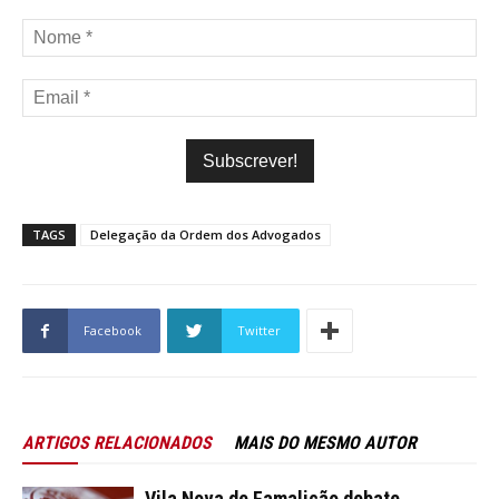
TAGS
Delegação da Ordem dos Advogados
Facebook
Twitter
ARTIGOS RELACIONADOS
MAIS DO MESMO AUTOR
Vila Nova de Famalicão debate