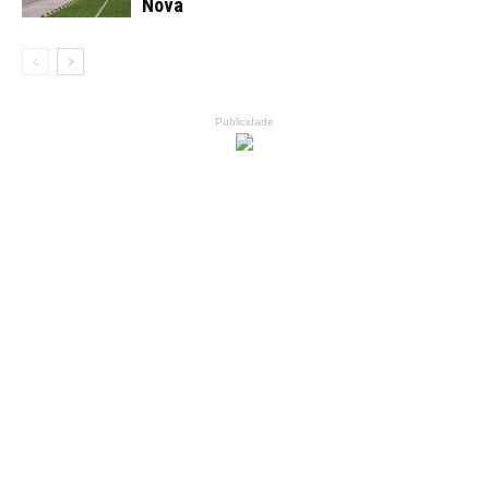
Nova
Publicidade