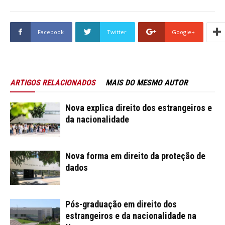
Facebook
Twitter
Google+
ARTIGOS RELACIONADOS
MAIS DO MESMO AUTOR
Nova explica direito dos estrangeiros e
da nacionalidade
Nova forma em direito da proteção de
dados
Pós-graduação em direito dos
estrangeiros e da nacionalidade na