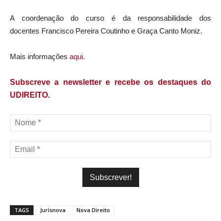
A coordenação do curso é da responsabilidade dos
docentes Francisco Pereira Coutinho e Graça Canto Moniz.
Mais informações
aqui
.
Subscreve a newsletter e recebe os destaques do
UDIREITO.
TAGS
Jurisnova
Nova Direito