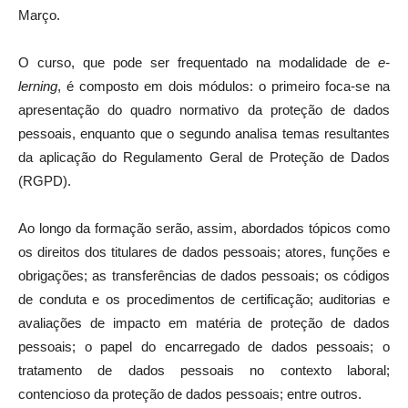
Março.
O curso, que pode ser frequentado na modalidade de
e-
lerning
, é composto em dois módulos: o primeiro foca-se na
apresentação do quadro normativo da proteção de dados
pessoais, enquanto que o segundo analisa temas resultantes
da aplicação do Regulamento Geral de Proteção de Dados
(RGPD).
Ao longo da formação serão, assim, abordados tópicos como
os direitos dos titulares de dados pessoais; atores, funções e
obrigações; as transferências de dados pessoais; os códigos
de conduta e os procedimentos de certificação; auditorias e
avaliações de impacto em matéria de proteção de dados
pessoais; o papel do encarregado de dados pessoais; o
tratamento de dados pessoais no contexto laboral;
contencioso da proteção de dados pessoais; entre outros.