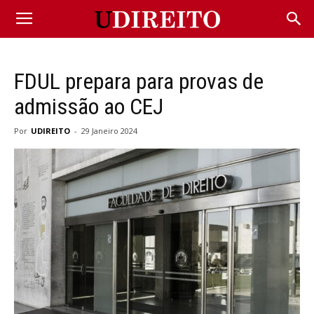
FDUL prepara para provas de
admissão ao CEJ
Por
UDIREITO
-
29 Janeiro 2024