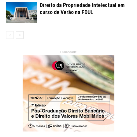
Direito da Propriedade Intelectual em
curso de Verão na FDUL
Publicidade