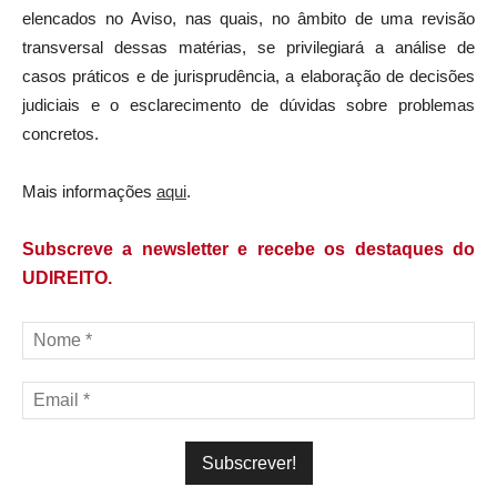
elencados no Aviso, nas quais, no âmbito de uma revisão
transversal dessas matérias, se privilegiará a análise de
casos práticos e de jurisprudência, a elaboração de decisões
judiciais e o esclarecimento de dúvidas sobre problemas
concretos.
Mais informações
aqui
.
Subscreve a newsletter e recebe os destaques do
UDIREITO.