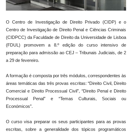
O Centro de Investigação de Direito Privado (CIDP) e o
Centro de Investigação de Direito Penal e Ciências Criminais
(CIDPCC) da Faculdade de Direito da Universidade de Lisboa
(FDUL) promovem a 8.º edição do curso intensivo de
preparação para admissão ao CEJ – Tribunais Judiciais, de 2
a 29 de fevereiro.
A formação é composta por três módulos, correspondentes às
áreas temáticas das três provas escritas: “Direito Civil, Direito
Comercial e Direito Processual Civil”, “Direito Penal e Direito
Processual Penal” e “Temas Culturais, Sociais ou
Económicos”.
O curso visa preparar os seus participantes para as provas
escritas, sobre a generalidade dos tópicos programáticos