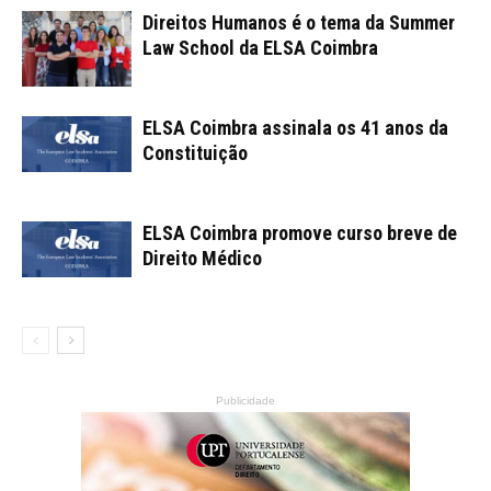
Direitos Humanos é o tema da Summer
Law School da ELSA Coimbra
ELSA Coimbra assinala os 41 anos da
Constituição
ELSA Coimbra promove curso breve de
Direito Médico
Publicidade