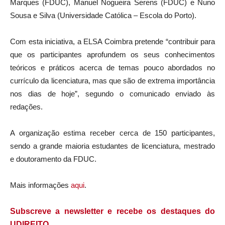
Marques (FDUC), Manuel Nogueira Serens (FDUC) e Nuno
Sousa e Silva (Universidade Católica – Escola do Porto).
Com esta iniciativa, a ELSA Coimbra pretende “contribuir para
que os participantes aprofundem os seus conhecimentos
teóricos e práticos acerca de temas pouco abordados no
currículo da licenciatura, mas que são de extrema importância
nos dias de hoje”, segundo o comunicado enviado às
redações.
A organização estima receber cerca de 150 participantes,
sendo a grande maioria estudantes de licenciatura, mestrado
e doutoramento da FDUC.
Mais informações
aqui
.
Subscreve a newsletter e recebe os destaques do
UDIREITO.