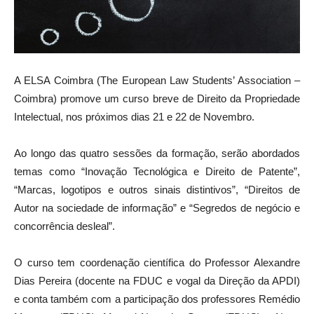
A ELSA Coimbra (The European Law Students’ Association –
Coimbra) promove um curso breve de Direito da Propriedade
Intelectual, nos próximos dias 21 e 22 de Novembro.
Ao longo das quatro sessões da formação, serão abordados
temas como “Inovação Tecnológica e Direito de Patente”,
“Marcas, logotipos e outros sinais distintivos”, “Direitos de
Autor na sociedade de informação” e “Segredos de negócio e
concorrência desleal”.
O curso tem coordenação científica do Professor Alexandre
Dias Pereira (docente na FDUC e vogal da Direção da APDI)
e conta também com a participação dos professores Remédio