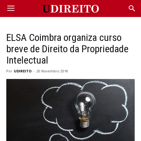
ELSA Coimbra organiza curso
breve de Direito da Propriedade
Intelectual
Por
UDIREITO
-
20 Novembro 2018