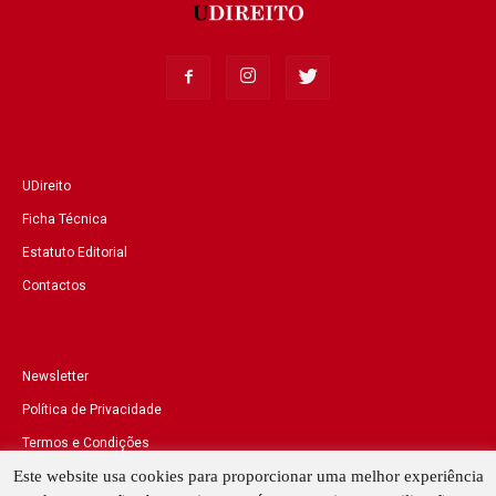
UDireito
Ficha Técnica
Estatuto Editorial
Contactos
Newsletter
Política de Privacidade
Termos e Condições
Este website usa cookies para proporcionar uma melhor experiência