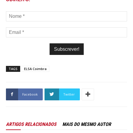
TAGS
ELSA Coimbra
Facebook
Twitter
ARTIGOS RELACIONADOS
MAIS DO MESMO AUTOR