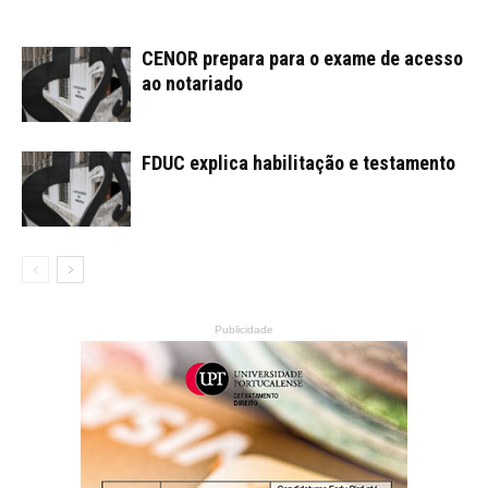
CENOR prepara para o exame de acesso
ao notariado
FDUC explica habilitação e testamento
Publicidade