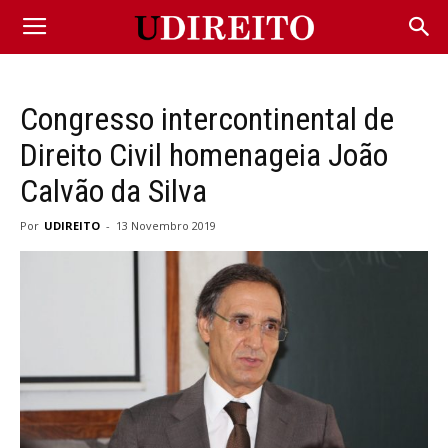
Congresso intercontinental de
Direito Civil homenageia João
Calvão da Silva
Por
UDIREITO
-
13 Novembro 2019