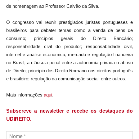
de homenagem ao Professor Calvão da Silva.
O congresso vai reunir prestigiados juristas portugueses e
brasileiros para debater temas como a venda de bens de
consumo; princípios gerais do Direito Bancário;
responsabilidade civil do produtor; responsabilidade civil,
internet e análise económica; mercado e regulação financeira
no Brasil; a cláusula penal entre a autonomia privada o abuso
de Direito; principio dos Direito Romano nos direitos português
e brasileiro; regulação da comunicação social; entre outros.
Mais informações
aqui
.
Subscreve a newsletter e recebe os destaques do
UDIREITO.