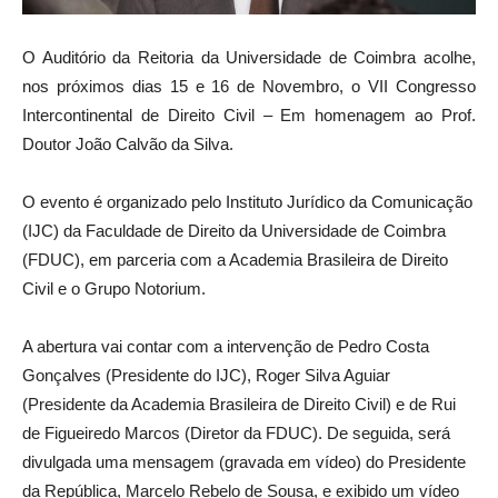
O Auditório da Reitoria da Universidade de Coimbra acolhe,
nos próximos dias 15 e 16 de Novembro, o VII Congresso
Intercontinental de Direito Civil – Em homenagem ao Prof.
Doutor João Calvão da Silva.
O evento é organizado pelo Instituto Jurídico da Comunicação
(IJC) da Faculdade de Direito da Universidade de Coimbra
(FDUC), em parceria com a Academia Brasileira de Direito
Civil e o Grupo Notorium.
A abertura vai contar com a intervenção de Pedro Costa
Gonçalves (Presidente do IJC), Roger Silva Aguiar
(Presidente da Academia Brasileira de Direito Civil) e de Rui
de Figueiredo Marcos (Diretor da FDUC). De seguida, será
divulgada uma mensagem (gravada em vídeo) do Presidente
da República, Marcelo Rebelo de Sousa, e exibido um vídeo