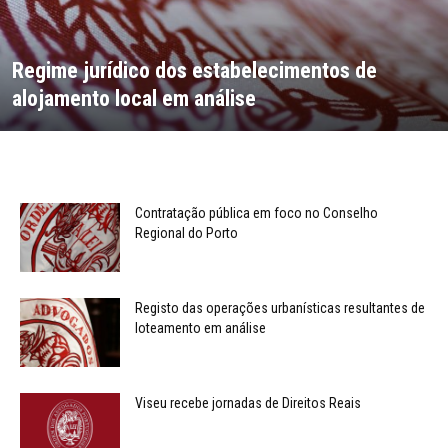
Regime jurídico dos estabelecimentos de
alojamento local em análise
Contratação pública em foco no Conselho
Regional do Porto
Registo das operações urbanísticas resultantes de
loteamento em análise
Viseu recebe jornadas de Direitos Reais