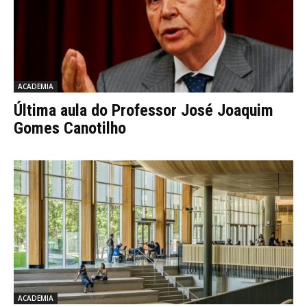
ACADEMIA
Última aula do Professor José Joaquim
Gomes Canotilho
ACADEMIA